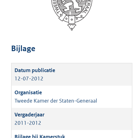
Bijlage
12-07-2012
Tweede Kamer der Staten-Generaal
2011-2012