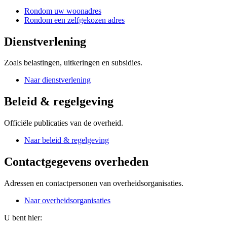
Rondom uw woonadres
Rondom een zelfgekozen adres
Dienstverlening
Zoals belastingen, uitkeringen en subsidies.
Naar dienstverlening
Beleid & regelgeving
Officiële publicaties van de overheid.
Naar beleid & regelgeving
Contactgegevens overheden
Adressen en contactpersonen van overheidsorganisaties.
Naar overheidsorganisaties
U bent hier: