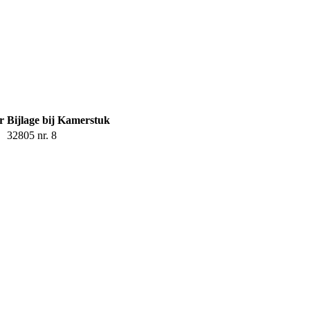
r
Bijlage bij Kamerstuk
32805 nr. 8