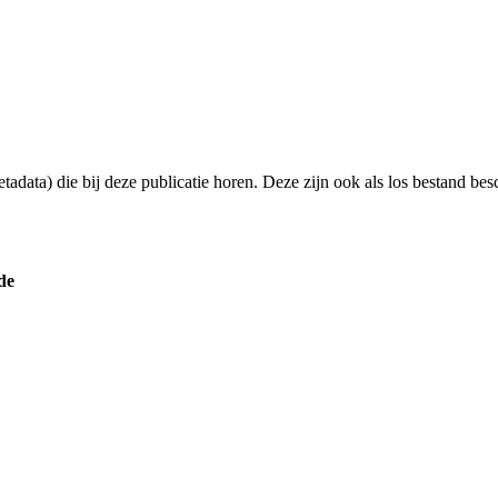
adata) die bij deze publicatie horen. Deze zijn ook als los bestand bes
de