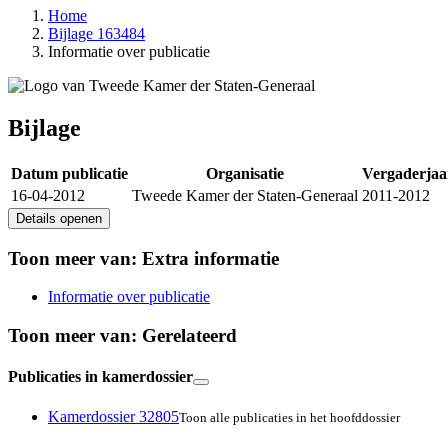
Home
Bijlage 163484
Informatie over publicatie
Bijlage
Datum publicatie
Organisatie
Vergaderjaa
16-04-2012
Tweede Kamer der Staten-Generaal
2011-2012
Details openen
Toon meer van:
Extra informatie
Informatie over publicatie
Toon meer van:
Gerelateerd
Publicaties in kamerdossier
Kamerdossier 32805
Toon alle publicaties in het hoofddossier