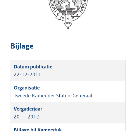
Bijlage
22-12-2011
Tweede Kamer der Staten-Generaal
2011-2012