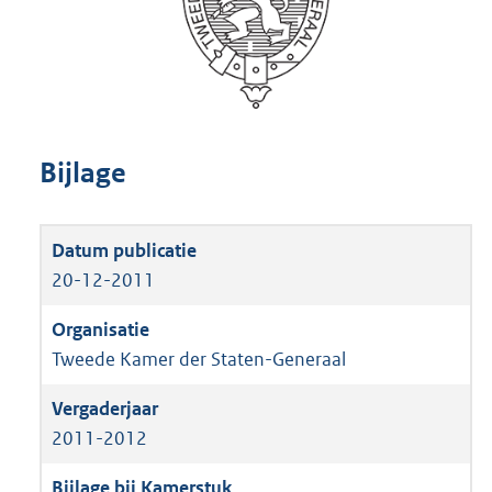
Bijlage
20-12-2011
Tweede Kamer der Staten-Generaal
2011-2012