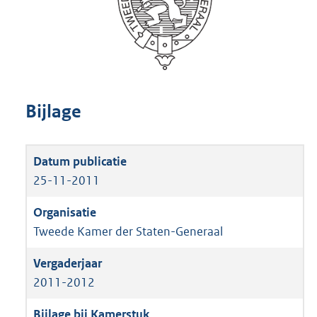
Bijlage
25-11-2011
Tweede Kamer der Staten-Generaal
2011-2012