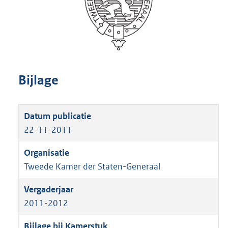
Bijlage
22-11-2011
Tweede Kamer der Staten-Generaal
2011-2012