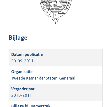
Bijlage
20-09-2011
Tweede Kamer der Staten-Generaal
2010-2011