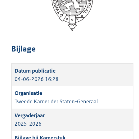
Bijlage
04-06-2026 16:28
Tweede Kamer der Staten-Generaal
2025-2026