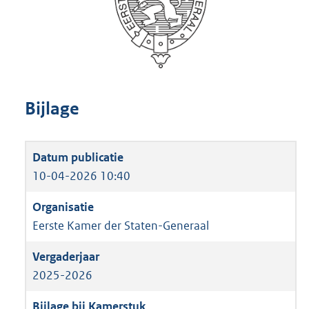
Bijlage
10-04-2026 10:40
Eerste Kamer der Staten-Generaal
2025-2026