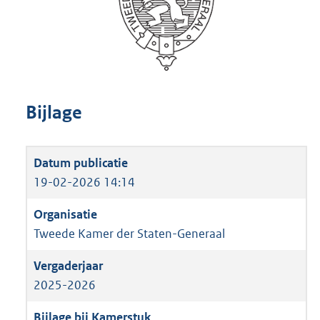
Bijlage
19-02-2026 14:14
Tweede Kamer der Staten-Generaal
2025-2026