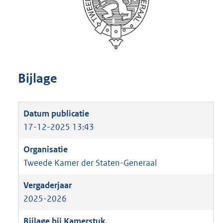
Bijlage
17-12-2025 13:43
Tweede Kamer der Staten-Generaal
2025-2026