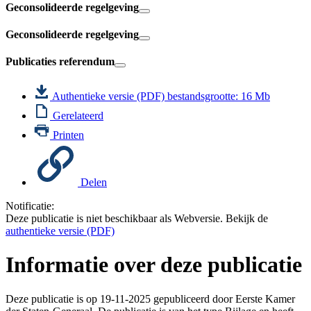
Geconsolideerde regelgeving
Geconsolideerde regelgeving
Publicaties referendum
Authentieke versie (PDF)
bestandsgrootte: 16 Mb
Gerelateerd
Printen
Delen
Notificatie:
Deze publicatie is niet beschikbaar als Webversie. Bekijk de
authentieke versie (PDF)
Informatie over deze publicatie
Deze publicatie is op 19-11-2025 gepubliceerd door Eerste Kamer