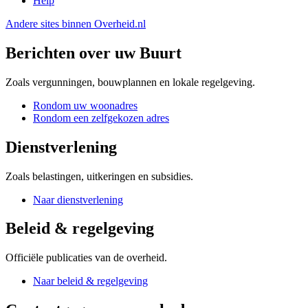
Help
Andere sites binnen
Overheid.nl
Berichten over uw Buurt
Zoals vergunningen, bouwplannen en lokale regelgeving.
Rondom uw woonadres
Rondom een zelfgekozen adres
Dienstverlening
Zoals belastingen, uitkeringen en subsidies.
Naar dienstverlening
Beleid & regelgeving
Officiële publicaties van de overheid.
Naar beleid & regelgeving