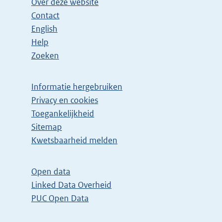
Over deze website
Contact
English
Help
Zoeken
Informatie hergebruiken
Privacy en cookies
Toegankelijkheid
Sitemap
Kwetsbaarheid melden
Open data
Linked Data Overheid
PUC Open Data