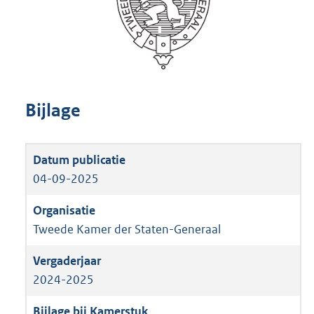
Bijlage
04-09-2025
Tweede Kamer der Staten-Generaal
2024-2025