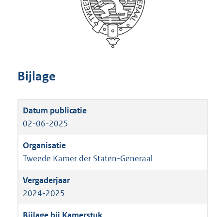
Bijlage
02-06-2025
Tweede Kamer der Staten-Generaal
2024-2025