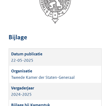
Bijlage
22-05-2025
Tweede Kamer der Staten-Generaal
2024-2025