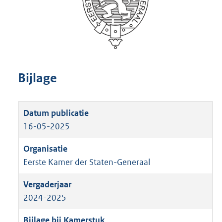
Bijlage
16-05-2025
Eerste Kamer der Staten-Generaal
2024-2025