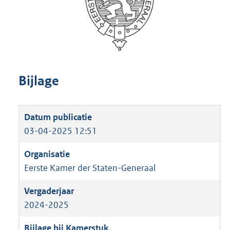
Bijlage
03-04-2025 12:51
Eerste Kamer der Staten-Generaal
2024-2025