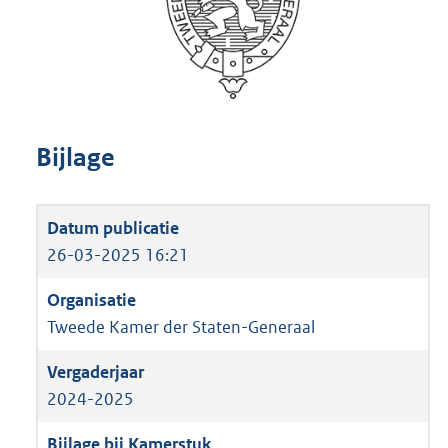
Bijlage
26-03-2025 16:21
Tweede Kamer der Staten-Generaal
2024-2025