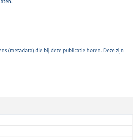
maten:
s (metadata) die bij deze publicatie horen. Deze zijn