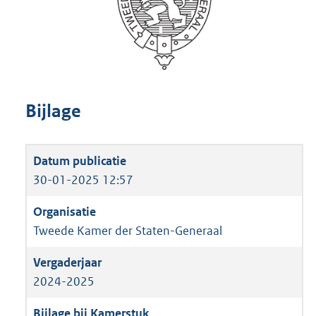
Bijlage
30-01-2025 12:57
Tweede Kamer der Staten-Generaal
2024-2025