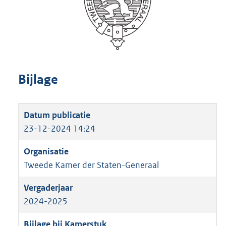
Bijlage
23-12-2024 14:24
Tweede Kamer der Staten-Generaal
2024-2025