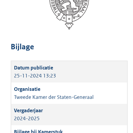
Bijlage
25-11-2024 13:23
Tweede Kamer der Staten-Generaal
2024-2025