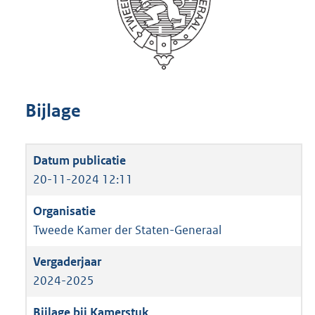
Bijlage
20-11-2024 12:11
Tweede Kamer der Staten-Generaal
2024-2025