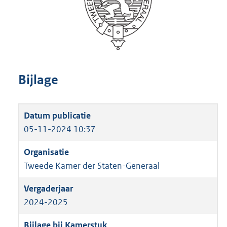
Bijlage
05-11-2024 10:37
Tweede Kamer der Staten-Generaal
2024-2025