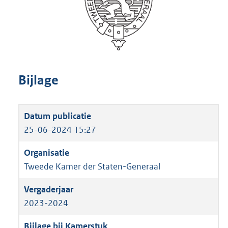
Bijlage
25-06-2024 15:27
Tweede Kamer der Staten-Generaal
2023-2024