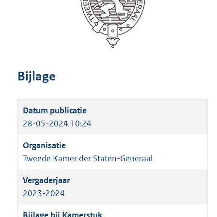
Bijlage
28-05-2024 10:24
Tweede Kamer der Staten-Generaal
2023-2024