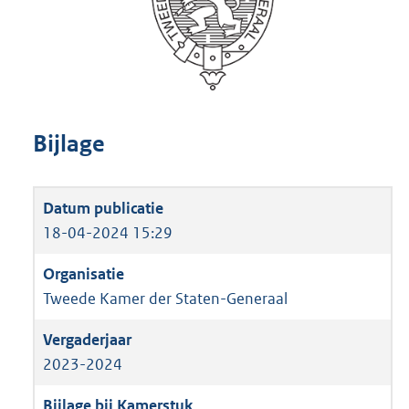
Bijlage
18-04-2024 15:29
Tweede Kamer der Staten-Generaal
2023-2024