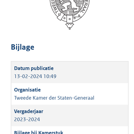
Bijlage
13-02-2024 10:49
Tweede Kamer der Staten-Generaal
2023-2024