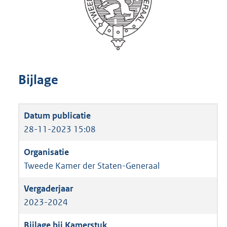
Bijlage
28-11-2023 15:08
Tweede Kamer der Staten-Generaal
2023-2024