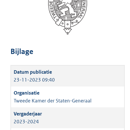
Bijlage
23-11-2023 09:40
Tweede Kamer der Staten-Generaal
2023-2024