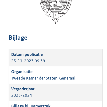
Bijlage
23-11-2023 09:39
Tweede Kamer der Staten-Generaal
2023-2024