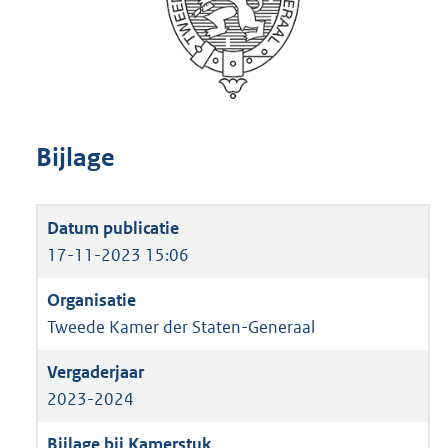
Bijlage
17-11-2023 15:06
Tweede Kamer der Staten-Generaal
2023-2024