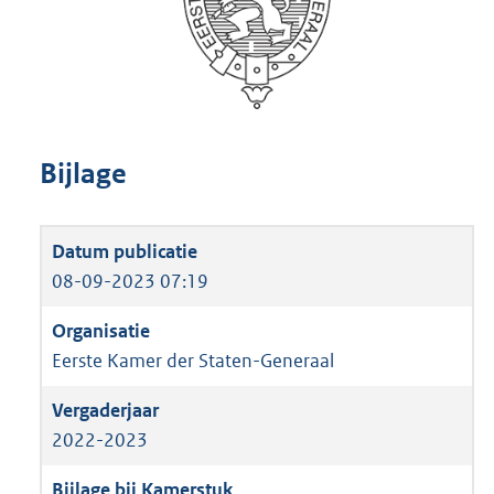
Bijlage
08-09-2023 07:19
Eerste Kamer der Staten-Generaal
2022-2023