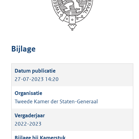
Bijlage
27-07-2023 14:20
Tweede Kamer der Staten-Generaal
2022-2023