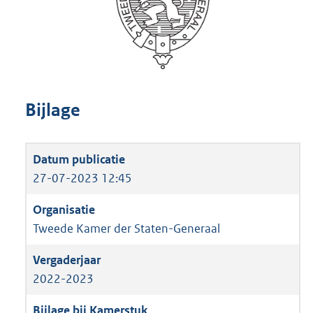
Bijlage
27-07-2023 12:45
Tweede Kamer der Staten-Generaal
2022-2023