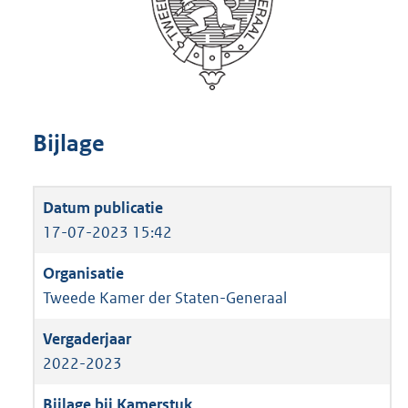
Bijlage
17-07-2023 15:42
Tweede Kamer der Staten-Generaal
2022-2023