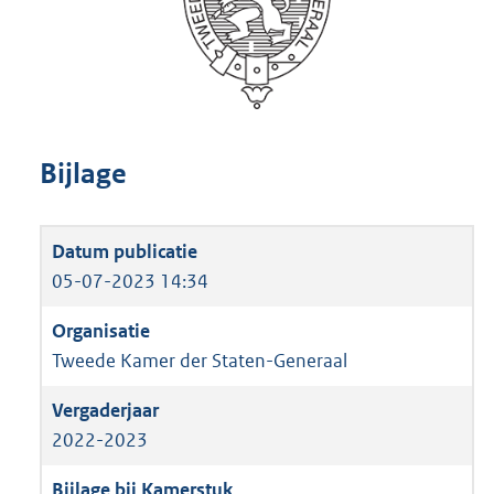
Bijlage
05-07-2023 14:34
Tweede Kamer der Staten-Generaal
2022-2023