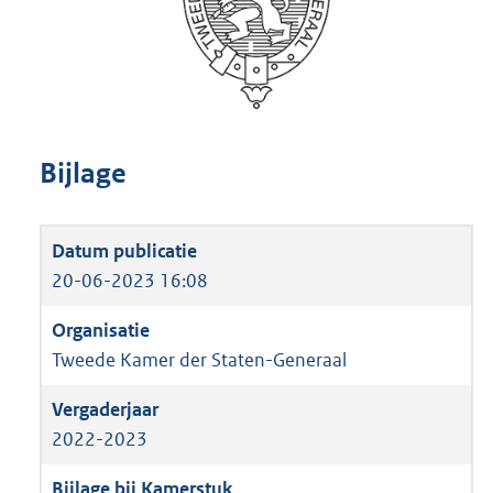
Bijlage
20-06-2023 16:08
Tweede Kamer der Staten-Generaal
2022-2023