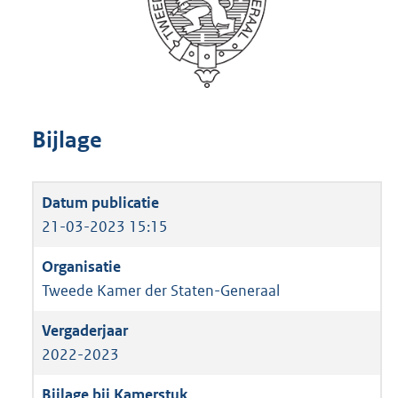
Bijlage
21-03-2023 15:15
Tweede Kamer der Staten-Generaal
2022-2023