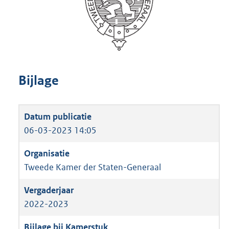
Bijlage
06-03-2023 14:05
Tweede Kamer der Staten-Generaal
2022-2023