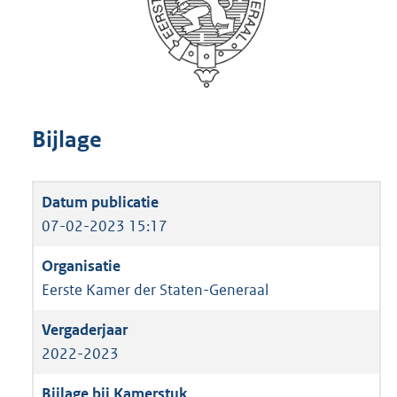
Bijlage
07-02-2023 15:17
Eerste Kamer der Staten-Generaal
2022-2023