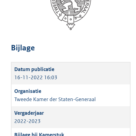
Bijlage
16-11-2022 16:03
Tweede Kamer der Staten-Generaal
2022-2023