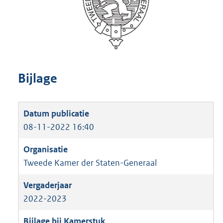
Bijlage
08-11-2022 16:40
Tweede Kamer der Staten-Generaal
2022-2023