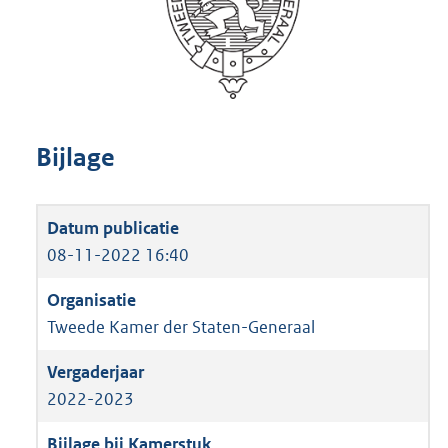
Bijlage
08-11-2022 16:40
Tweede Kamer der Staten-Generaal
2022-2023