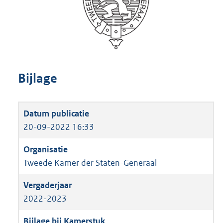
Bijlage
20-09-2022 16:33
Tweede Kamer der Staten-Generaal
2022-2023