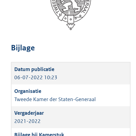
Bijlage
06-07-2022 10:23
Tweede Kamer der Staten-Generaal
2021-2022