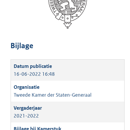
Bijlage
16-06-2022 16:48
Tweede Kamer der Staten-Generaal
2021-2022