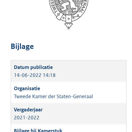
Bijlage
14-06-2022 14:18
Tweede Kamer der Staten-Generaal
2021-2022