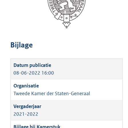
Bijlage
08-06-2022 16:00
Tweede Kamer der Staten-Generaal
2021-2022